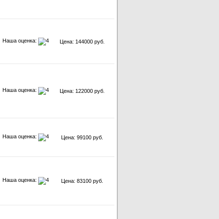
Наша оценка:
Цена: 144000 руб.
Наша оценка:
Цена: 122000 руб.
Наша оценка:
Цена: 99100 руб.
Наша оценка:
Цена: 83100 руб.