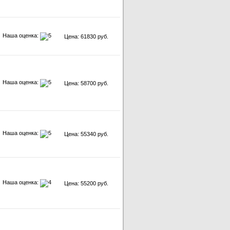
Наша оценка:
Цена: 61830 руб.
Наша оценка:
Цена: 58700 руб.
Наша оценка:
Цена: 55340 руб.
Наша оценка:
Цена: 55200 руб.