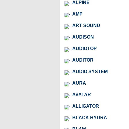
ALPINE
AMP
ART SOUND
AUDISON
AUDIOTOP
AUDITOR
AUDIO SYSTEM
AURA
AVATAR
ALLIGATOR
BLACK HYDRA