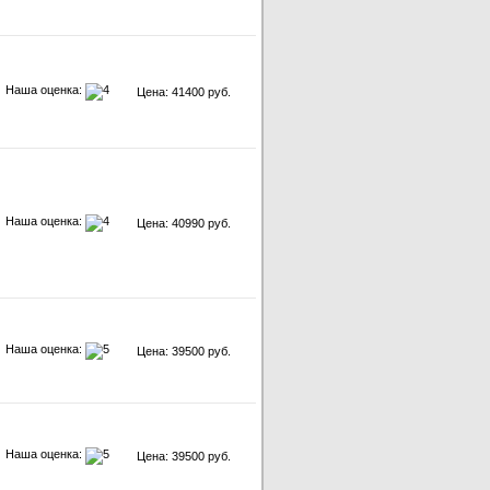
Наша оценка:
Цена: 41400 руб.
Наша оценка:
Цена: 40990 руб.
Наша оценка:
Цена: 39500 руб.
Наша оценка:
Цена: 39500 руб.