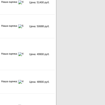
Наша оценка:
Цена: 51400 руб.
Наша оценка:
Цена: 50688 руб.
Наша оценка:
Цена: 49900 руб.
Наша оценка:
Цена: 48900 руб.