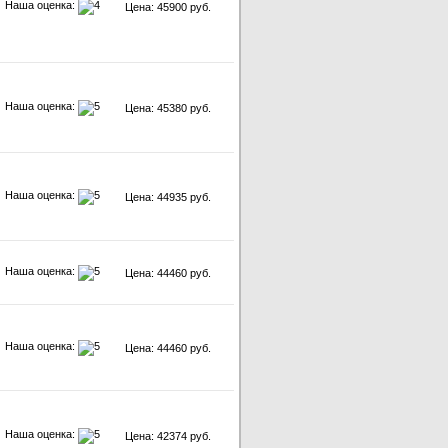
Наша оценка:
Цена: 45900 руб.
Наша оценка:
Цена: 45380 руб.
Наша оценка:
Цена: 44935 руб.
Наша оценка:
Цена: 44460 руб.
Наша оценка:
Цена: 44460 руб.
Наша оценка:
Цена: 42374 руб.