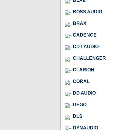
BLAM
BOSS AUDIO
BRAX
CADENCE
CDT AUDIO
CHALLENGER
CLARION
CORAL
DD AUDIO
DEGO
DLS
DYNAUDIO