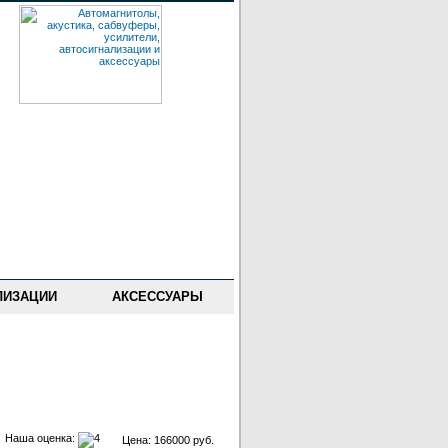
ЛИЗАЦИИ
АКСЕССУАРЫ
Наша оценка:
Цена: 166000 руб.