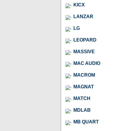
KICX
LANZAR
LG
LEOPARD
MASSIVE
MAC AUDIO
MACROM
MAGNAT
MATCH
MDLAB
MB QUART