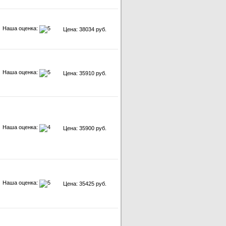
Наша оценка:
Цена: 38034 руб.
Наша оценка:
Цена: 35910 руб.
Наша оценка:
Цена: 35900 руб.
Наша оценка:
Цена: 35425 руб.