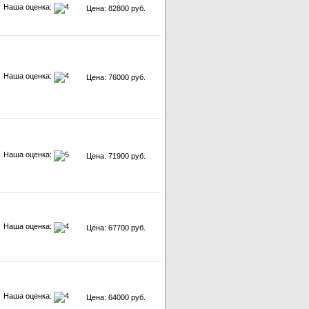
Наша оценка:
Цена: 82800 руб.
Наша оценка:
Цена: 76000 руб.
Наша оценка:
Цена: 71900 руб.
Наша оценка:
Цена: 67700 руб.
Наша оценка:
Цена: 64000 руб.