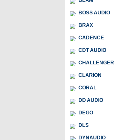
BLAM
BOSS AUDIO
BRAX
CADENCE
CDT AUDIO
CHALLENGER
CLARION
CORAL
DD AUDIO
DEGO
DLS
DYNAUDIO