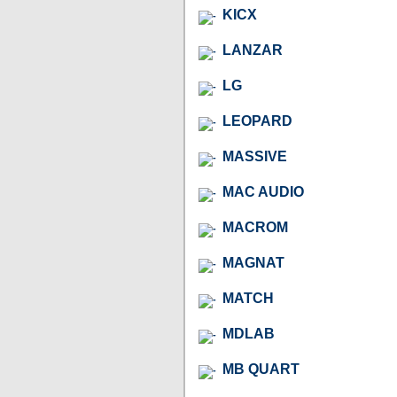
KICX
LANZAR
LG
LEOPARD
MASSIVE
MAC AUDIO
MACROM
MAGNAT
MATCH
MDLAB
MB QUART