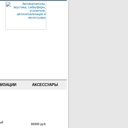
ЛИЗАЦИИ
АКСЕССУАРЫ
ый
66900 руб.