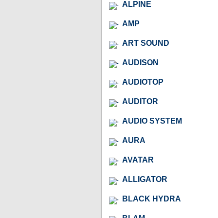
ALPINE
AMP
ART SOUND
AUDISON
AUDIOTOP
AUDITOR
AUDIO SYSTEM
AURA
AVATAR
ALLIGATOR
BLACK HYDRA