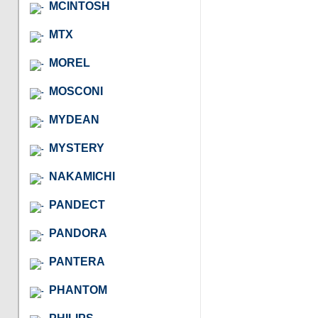
MCINTOSH
MTX
MOREL
MOSCONI
MYDEAN
MYSTERY
NAKAMICHI
PANDECT
PANDORA
PANTERA
PHANTOM