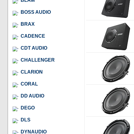
BLAM
BOSS AUDIO
BRAX
CADENCE
CDT AUDIO
CHALLENGER
CLARION
CORAL
DD AUDIO
DEGO
DLS
DYNAUDIO