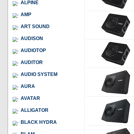
ALPINE
AMP
ART SOUND
AUDISON
AUDIOTOP
AUDITOR
AUDIO SYSTEM
AURA
AVATAR
ALLIGATOR
BLACK HYDRA