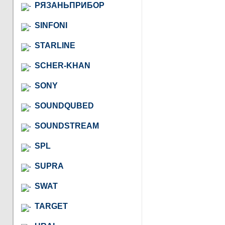
РЯЗАНЬПРИБОР
SINFONI
STARLINE
SCHER-KHAN
SONY
SOUNDQUBED
SOUNDSTREAM
SPL
SUPRA
SWAT
TARGET