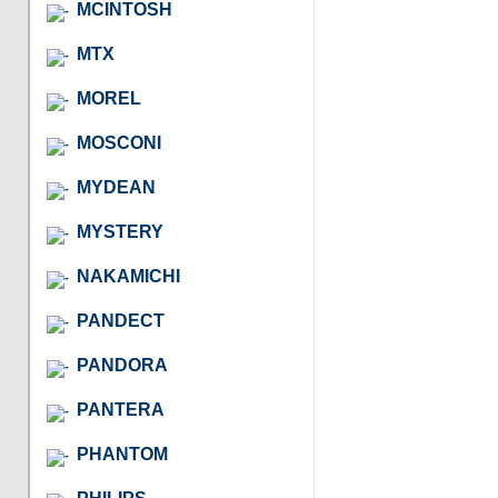
MCINTOSH
MTX
MOREL
MOSCONI
MYDEAN
MYSTERY
NAKAMICHI
PANDECT
PANDORA
PANTERA
PHANTOM