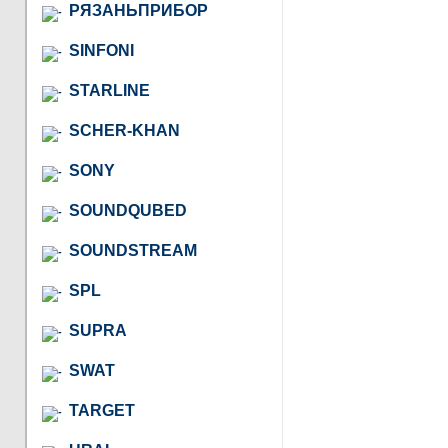
РЯЗАНЬПРИБОР
SINFONI
STARLINE
SCHER-KHAN
SONY
SOUNDQUBED
SOUNDSTREAM
SPL
SUPRA
SWAT
TARGET