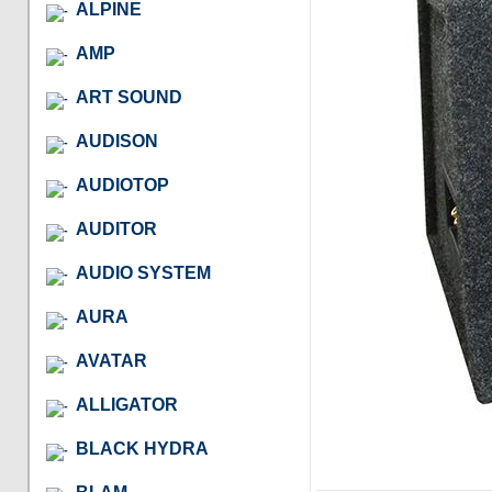
ALPINE
AMP
ART SOUND
AUDISON
AUDIOTOP
AUDITOR
AUDIO SYSTEM
AURA
AVATAR
ALLIGATOR
BLACK HYDRA