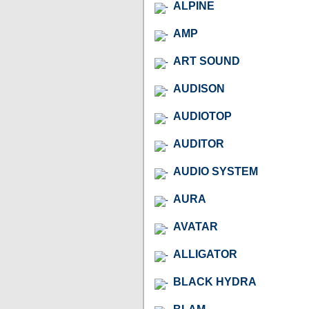
ALPINE
AMP
ART SOUND
AUDISON
AUDIOTOP
AUDITOR
AUDIO SYSTEM
AURA
AVATAR
ALLIGATOR
BLACK HYDRA