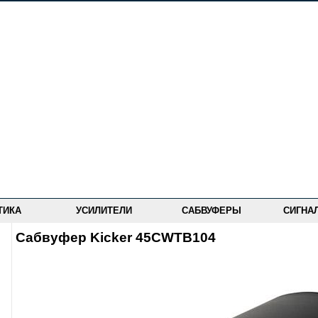
ТИКА
УСИЛИТЕЛИ
САБВУФЕРЫ
СИГНА
Сабвуфер Kicker 45CWTB104