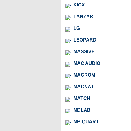
KICX
LANZAR
LG
LEOPARD
MASSIVE
MAC AUDIO
MACROM
MAGNAT
MATCH
MDLAB
MB QUART