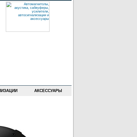
ЛИЗАЦИИ
АКСЕССУАРЫ