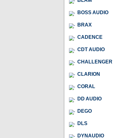
BLAM
BOSS AUDIO
BRAX
CADENCE
CDT AUDIO
CHALLENGER
CLARION
CORAL
DD AUDIO
DEGO
DLS
DYNAUDIO