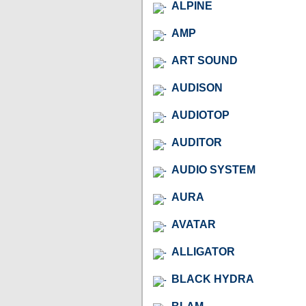
ALPINE
AMP
ART SOUND
AUDISON
AUDIOTOP
AUDITOR
AUDIO SYSTEM
AURA
AVATAR
ALLIGATOR
BLACK HYDRA