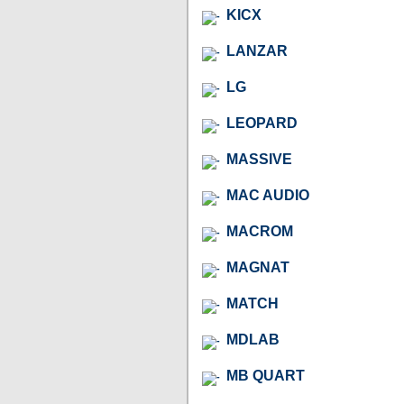
KICX
LANZAR
LG
LEOPARD
MASSIVE
MAC AUDIO
MACROM
MAGNAT
MATCH
MDLAB
MB QUART