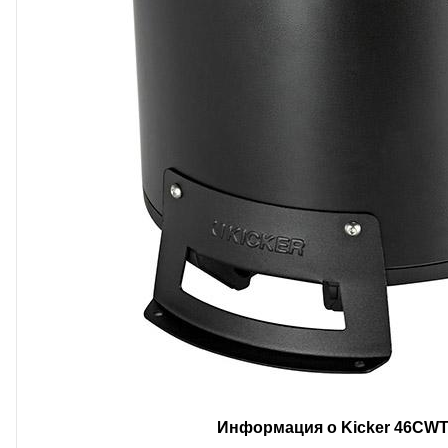
Информация о Kicker 46CW