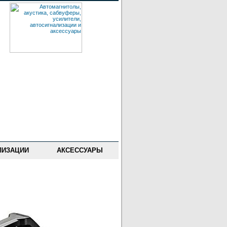
ЛИЗАЦИИ
АКСЕССУАРЫ