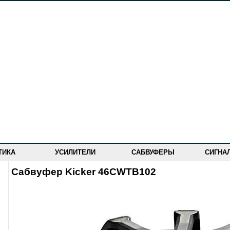
ТИКА
УСИЛИТЕЛИ
САБВУФЕРЫ
СИГНА
Сабвуфер Kicker 46CWTB102