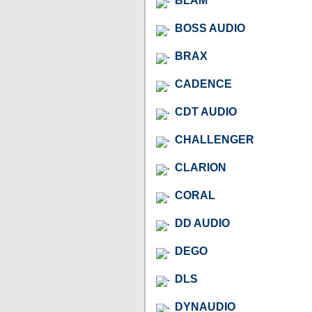
BLAM
BOSS AUDIO
BRAX
CADENCE
CDT AUDIO
CHALLENGER
CLARION
CORAL
DD AUDIO
DEGO
DLS
DYNAUDIO