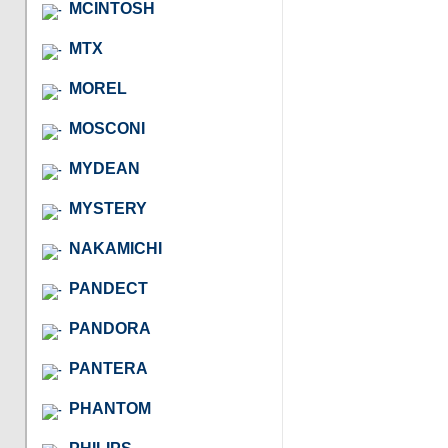
MCINTOSH
MTX
MOREL
MOSCONI
MYDEAN
MYSTERY
NAKAMICHI
PANDECT
PANDORA
PANTERA
PHANTOM