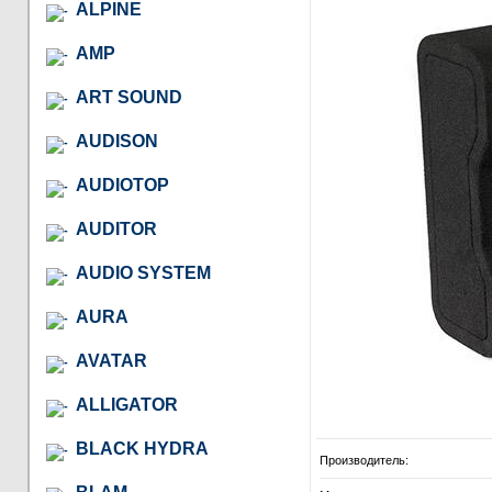
ALPINE
AMP
ART SOUND
AUDISON
AUDIOTOP
AUDITOR
AUDIO SYSTEM
AURA
AVATAR
ALLIGATOR
BLACK HYDRA
Производитель: