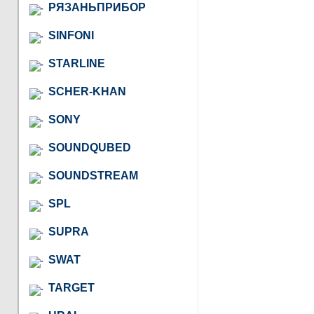
РЯЗАНЬПРИБОР
SINFONI
STARLINE
SCHER-KHAN
SONY
SOUNDQUBED
SOUNDSTREAM
SPL
SUPRA
SWAT
TARGET