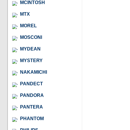
MCINTOSH
MTX
MOREL
MOSCONI
MYDEAN
MYSTERY
NAKAMICHI
PANDECT
PANDORA
PANTERA
PHANTOM