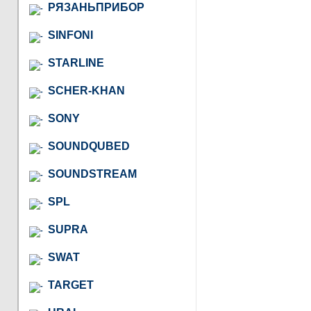
РЯЗАНЬПРИБОР
SINFONI
STARLINE
SCHER-KHAN
SONY
SOUNDQUBED
SOUNDSTREAM
SPL
SUPRA
SWAT
TARGET