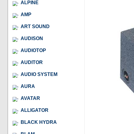
ALPINE
AMP
ART SOUND
AUDISON
AUDIOTOP
AUDITOR
AUDIO SYSTEM
AURA
AVATAR
ALLIGATOR
BLACK HYDRA