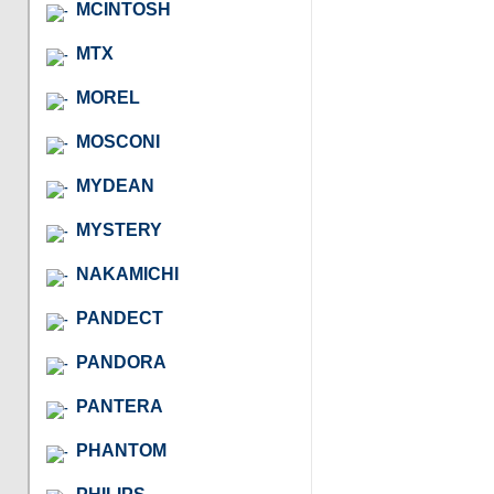
MCINTOSH
MTX
MOREL
MOSCONI
MYDEAN
MYSTERY
NAKAMICHI
PANDECT
PANDORA
PANTERA
PHANTOM