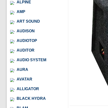
ALPINE
AMP
ART SOUND
AUDISON
AUDIOTOP
AUDITOR
AUDIO SYSTEM
AURA
AVATAR
ALLIGATOR
BLACK HYDRA