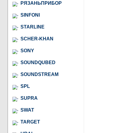
РЯЗАНЬПРИБОР
SINFONI
STARLINE
SCHER-KHAN
SONY
SOUNDQUBED
SOUNDSTREAM
SPL
SUPRA
SWAT
TARGET