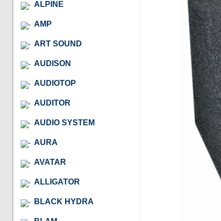
ALPINE
AMP
ART SOUND
AUDISON
AUDIOTOP
AUDITOR
AUDIO SYSTEM
AURA
AVATAR
ALLIGATOR
BLACK HYDRA