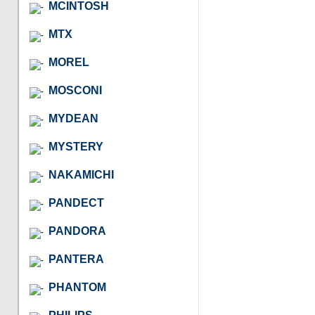
MCINTOSH
MTX
MOREL
MOSCONI
MYDEAN
MYSTERY
NAKAMICHI
PANDECT
PANDORA
PANTERA
PHANTOM