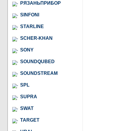
РЯЗАНЬПРИБОР
SINFONI
STARLINE
SCHER-KHAN
SONY
SOUNDQUBED
SOUNDSTREAM
SPL
SUPRA
SWAT
TARGET