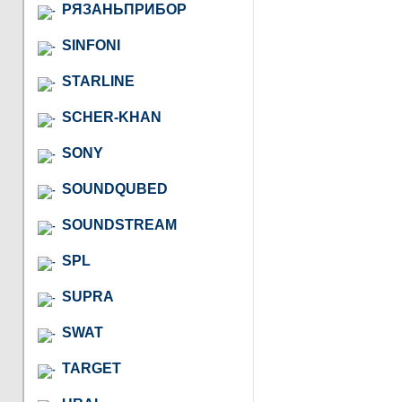
РЯЗАНЬПРИБОР
SINFONI
STARLINE
SCHER-KHAN
SONY
SOUNDQUBED
SOUNDSTREAM
SPL
SUPRA
SWAT
TARGET