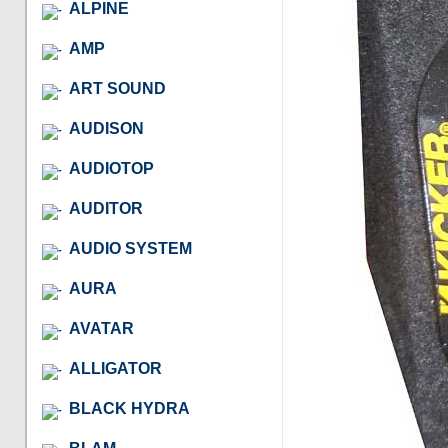
ALPINE
AMP
ART SOUND
AUDISON
AUDIOTOP
AUDITOR
AUDIO SYSTEM
AURA
AVATAR
ALLIGATOR
BLACK HYDRA