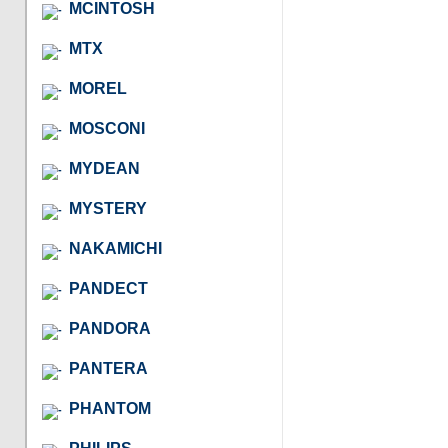
MCINTOSH
MTX
MOREL
MOSCONI
MYDEAN
MYSTERY
NAKAMICHI
PANDECT
PANDORA
PANTERA
PHANTOM