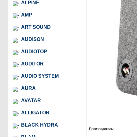
ALPINE
AMP
ART SOUND
AUDISON
AUDIOTOP
AUDITOR
AUDIO SYSTEM
AURA
AVATAR
ALLIGATOR
BLACK HYDRA
Производитель: