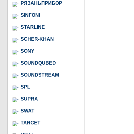
РЯЗАНЬПРИБОР
SINFONI
STARLINE
SCHER-KHAN
SONY
SOUNDQUBED
SOUNDSTREAM
SPL
SUPRA
SWAT
TARGET