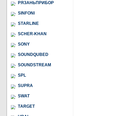
РЯЗАНЬПРИБОР
SINFONI
STARLINE
SCHER-KHAN
SONY
SOUNDQUBED
SOUNDSTREAM
SPL
SUPRA
SWAT
TARGET