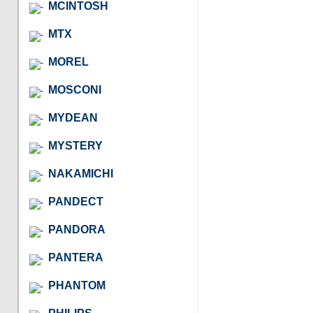
MCINTOSH
MTX
MOREL
MOSCONI
MYDEAN
MYSTERY
NAKAMICHI
PANDECT
PANDORA
PANTERA
PHANTOM