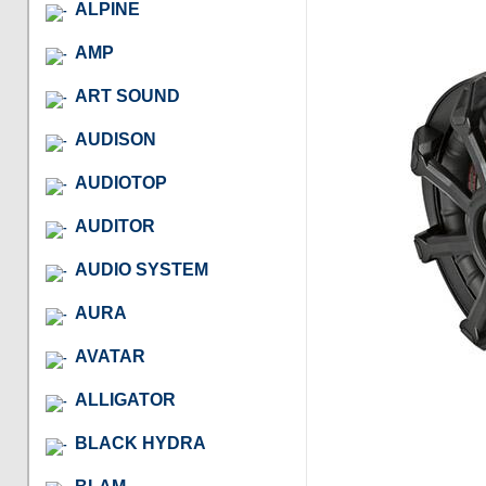
ALPINE
AMP
ART SOUND
AUDISON
AUDIOTOP
AUDITOR
AUDIO SYSTEM
AURA
AVATAR
ALLIGATOR
BLACK HYDRA