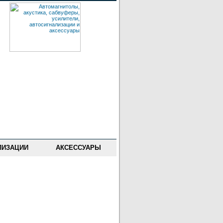
ЛИЗАЦИИ
АКСЕССУАРЫ