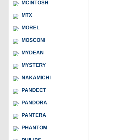
MCINTOSH
MTX
MOREL
MOSCONI
MYDEAN
MYSTERY
NAKAMICHI
PANDECT
PANDORA
PANTERA
PHANTOM