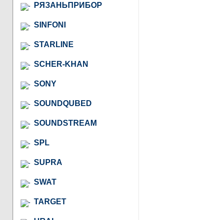
РЯЗАНЬПРИБОР
SINFONI
STARLINE
SCHER-KHAN
SONY
SOUNDQUBED
SOUNDSTREAM
SPL
SUPRA
SWAT
TARGET