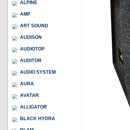
ALPINE
AMP
ART SOUND
AUDISON
AUDIOTOP
AUDITOR
AUDIO SYSTEM
AURA
AVATAR
ALLIGATOR
BLACK HYDRA