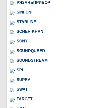
РЯЗАНЬПРИБОР
SINFONI
STARLINE
SCHER-KHAN
SONY
SOUNDQUBED
SOUNDSTREAM
SPL
SUPRA
SWAT
TARGET