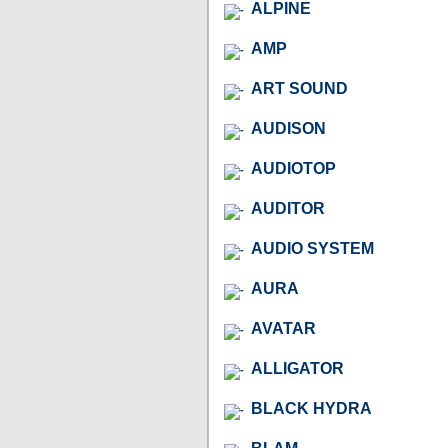
ALPINE
AMP
ART SOUND
AUDISON
AUDIOTOP
AUDITOR
AUDIO SYSTEM
AURA
AVATAR
ALLIGATOR
BLACK HYDRA