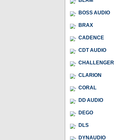
BLAM
BOSS AUDIO
BRAX
CADENCE
CDT AUDIO
CHALLENGER
CLARION
CORAL
DD AUDIO
DEGO
DLS
DYNAUDIO