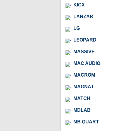
KICX
LANZAR
LG
LEOPARD
MASSIVE
MAC AUDIO
MACROM
MAGNAT
MATCH
MDLAB
MB QUART