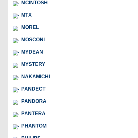
MCINTOSH
MTX
MOREL
MOSCONI
MYDEAN
MYSTERY
NAKAMICHI
PANDECT
PANDORA
PANTERA
PHANTOM