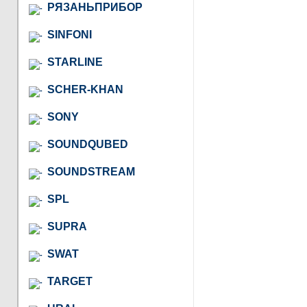
РЯЗАНЬПРИБОР
SINFONI
STARLINE
SCHER-KHAN
SONY
SOUNDQUBED
SOUNDSTREAM
SPL
SUPRA
SWAT
TARGET