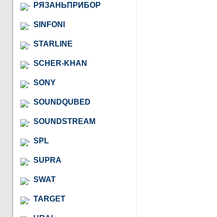
РЯЗАНЬПРИБОР
SINFONI
STARLINE
SCHER-KHAN
SONY
SOUNDQUBED
SOUNDSTREAM
SPL
SUPRA
SWAT
TARGET