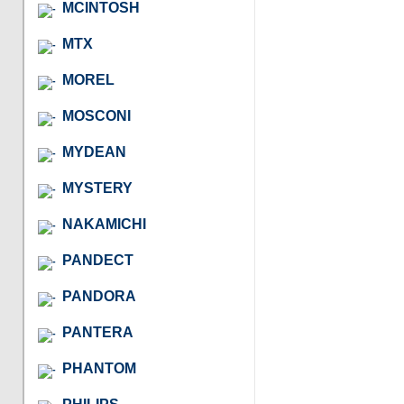
MCINTOSH
MTX
MOREL
MOSCONI
MYDEAN
MYSTERY
NAKAMICHI
PANDECT
PANDORA
PANTERA
PHANTOM