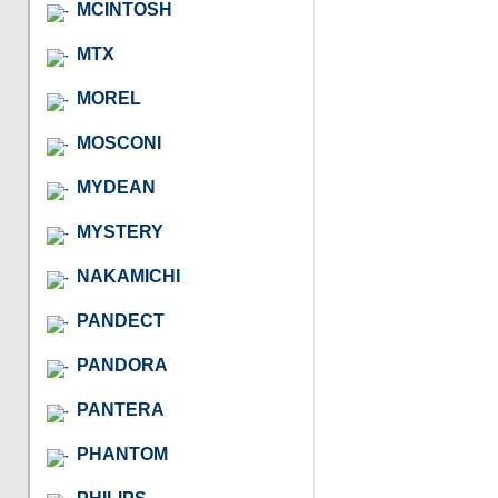
MCINTOSH
MTX
MOREL
MOSCONI
MYDEAN
MYSTERY
NAKAMICHI
PANDECT
PANDORA
PANTERA
PHANTOM