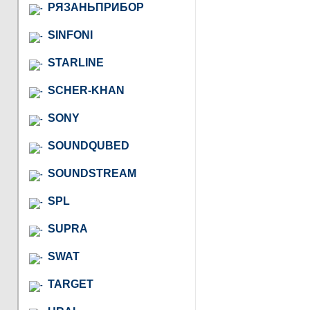
РЯЗАНЬПРИБОР
SINFONI
STARLINE
SCHER-KHAN
SONY
SOUNDQUBED
SOUNDSTREAM
SPL
SUPRA
SWAT
TARGET