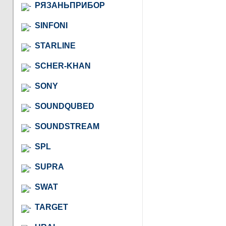
РЯЗАНЬПРИБОР
SINFONI
STARLINE
SCHER-KHAN
SONY
SOUNDQUBED
SOUNDSTREAM
SPL
SUPRA
SWAT
TARGET