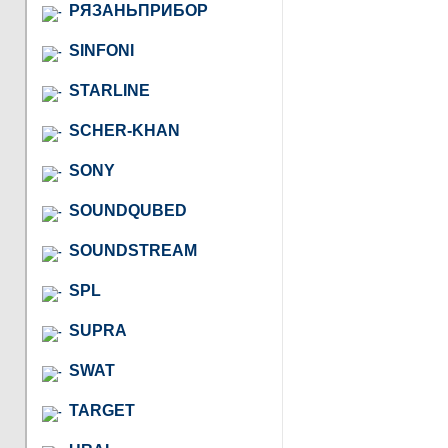
РЯЗАНЬПРИБОР
SINFONI
STARLINE
SCHER-KHAN
SONY
SOUNDQUBED
SOUNDSTREAM
SPL
SUPRA
SWAT
TARGET