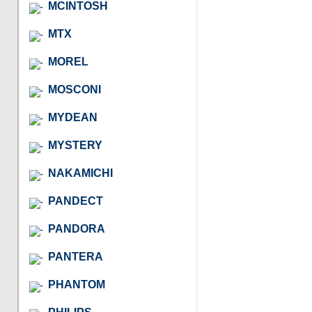
MCINTOSH
MTX
MOREL
MOSCONI
MYDEAN
MYSTERY
NAKAMICHI
PANDECT
PANDORA
PANTERA
PHANTOM