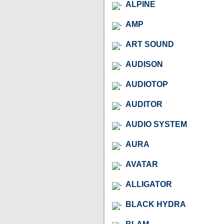
ALPINE
AMP
ART SOUND
AUDISON
AUDIOTOP
AUDITOR
AUDIO SYSTEM
AURA
AVATAR
ALLIGATOR
BLACK HYDRA