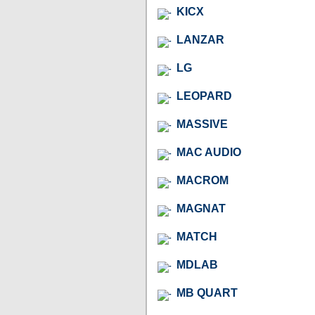
KICX
LANZAR
LG
LEOPARD
MASSIVE
MAC AUDIO
MACROM
MAGNAT
MATCH
MDLAB
MB QUART