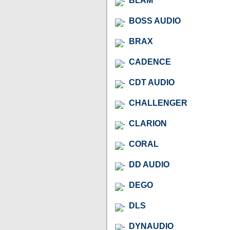
BLAM
BOSS AUDIO
BRAX
CADENCE
CDT AUDIO
CHALLENGER
CLARION
CORAL
DD AUDIO
DEGO
DLS
DYNAUDIO