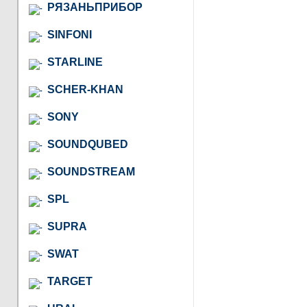
РЯЗАНЬПРИБОР
SINFONI
STARLINE
SCHER-KHAN
SONY
SOUNDQUBED
SOUNDSTREAM
SPL
SUPRA
SWAT
TARGET