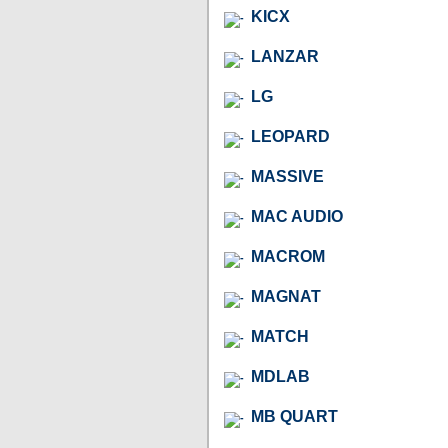
KICX
LANZAR
LG
LEOPARD
MASSIVE
MAC AUDIO
MACROM
MAGNAT
MATCH
MDLAB
MB QUART