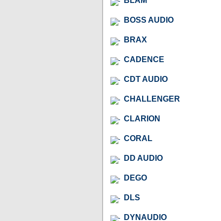
BLAM
BOSS AUDIO
BRAX
CADENCE
CDT AUDIO
CHALLENGER
CLARION
CORAL
DD AUDIO
DEGO
DLS
DYNAUDIO