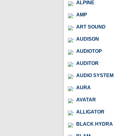
ALPINE
AMP
ART SOUND
AUDISON
AUDIOTOP
AUDITOR
AUDIO SYSTEM
AURA
AVATAR
ALLIGATOR
BLACK HYDRA