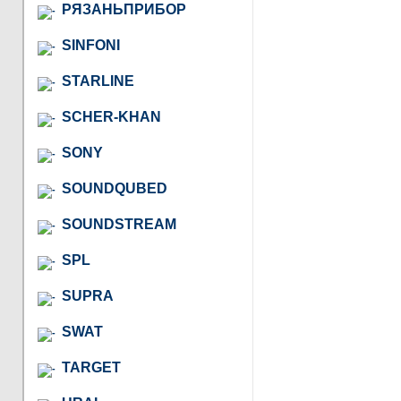
РЯЗАНЬПРИБОР
SINFONI
STARLINE
SCHER-KHAN
SONY
SOUNDQUBED
SOUNDSTREAM
SPL
SUPRA
SWAT
TARGET