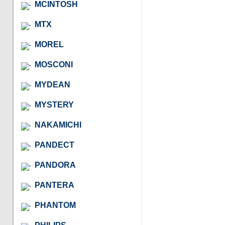
MCINTOSH
MTX
MOREL
MOSCONI
MYDEAN
MYSTERY
NAKAMICHI
PANDECT
PANDORA
PANTERA
PHANTOM