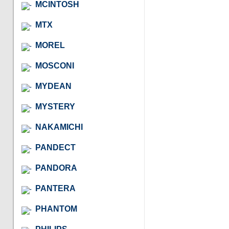
MCINTOSH
MTX
MOREL
MOSCONI
MYDEAN
MYSTERY
NAKAMICHI
PANDECT
PANDORA
PANTERA
PHANTOM