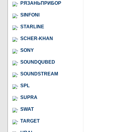
РЯЗАНЬПРИБОР
SINFONI
STARLINE
SCHER-KHAN
SONY
SOUNDQUBED
SOUNDSTREAM
SPL
SUPRA
SWAT
TARGET