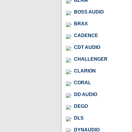
BLAM
BOSS AUDIO
BRAX
CADENCE
CDT AUDIO
CHALLENGER
CLARION
CORAL
DD AUDIO
DEGO
DLS
DYNAUDIO