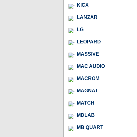
KICX
LANZAR
LG
LEOPARD
MASSIVE
MAC AUDIO
MACROM
MAGNAT
MATCH
MDLAB
MB QUART