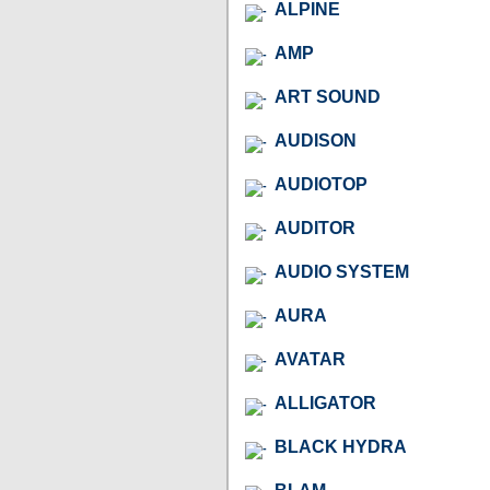
ALPINE
AMP
ART SOUND
AUDISON
AUDIOTOP
AUDITOR
AUDIO SYSTEM
AURA
AVATAR
ALLIGATOR
BLACK HYDRA