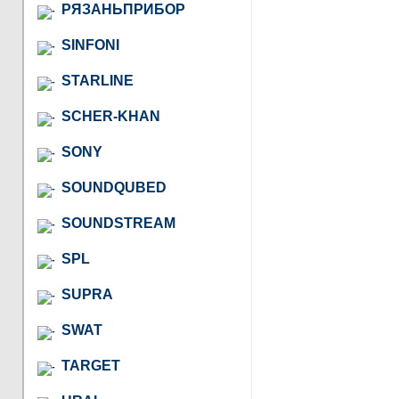
РЯЗАНЬПРИБОР
SINFONI
STARLINE
SCHER-KHAN
SONY
SOUNDQUBED
SOUNDSTREAM
SPL
SUPRA
SWAT
TARGET