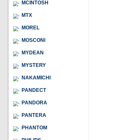
MCINTOSH
MTX
MOREL
MOSCONI
MYDEAN
MYSTERY
NAKAMICHI
PANDECT
PANDORA
PANTERA
PHANTOM