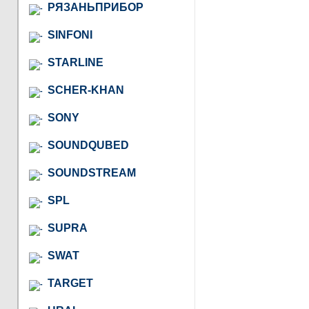
РЯЗАНЬПРИБОР
SINFONI
STARLINE
SCHER-KHAN
SONY
SOUNDQUBED
SOUNDSTREAM
SPL
SUPRA
SWAT
TARGET