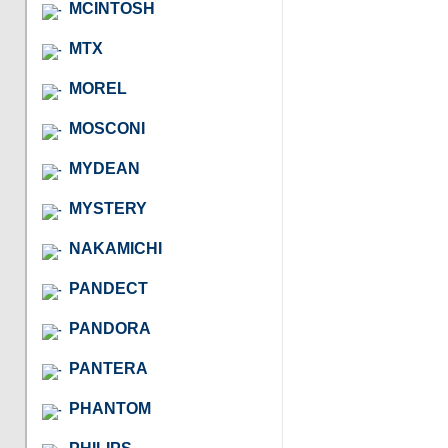
MCINTOSH
MTX
MOREL
MOSCONI
MYDEAN
MYSTERY
NAKAMICHI
PANDECT
PANDORA
PANTERA
PHANTOM