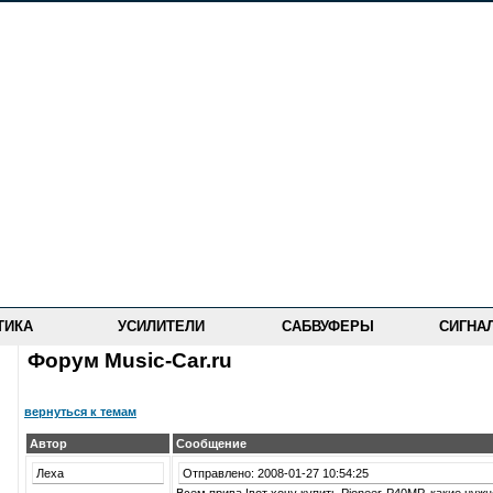
ТИКА
УСИЛИТЕЛИ
САБВУФЕРЫ
СИГНА
Форум Music-Car.ru
вернуться к темам
Автор
Сообщение
Леха
Отправлено: 2008-01-27 10:54:25