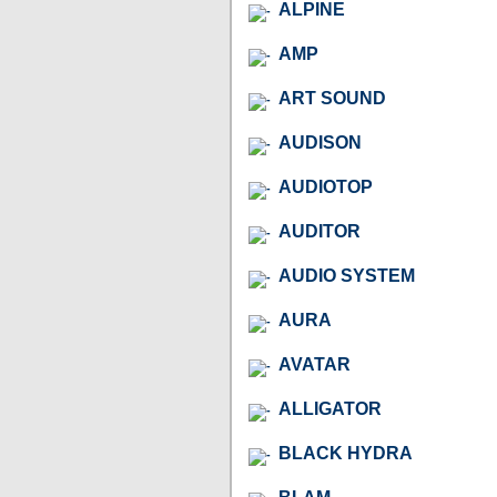
ALPINE
AMP
ART SOUND
AUDISON
AUDIOTOP
AUDITOR
AUDIO SYSTEM
AURA
AVATAR
ALLIGATOR
BLACK HYDRA