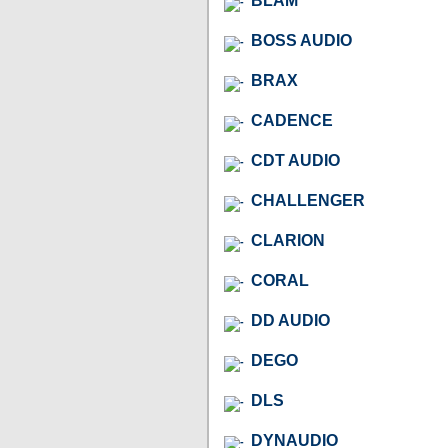
BLAM
BOSS AUDIO
BRAX
CADENCE
CDT AUDIO
CHALLENGER
CLARION
CORAL
DD AUDIO
DEGO
DLS
DYNAUDIO