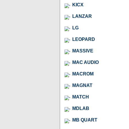
KICX
LANZAR
LG
LEOPARD
MASSIVE
MAC AUDIO
MACROM
MAGNAT
MATCH
MDLAB
MB QUART