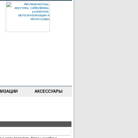
ЛИЗАЦИИ
АКСЕССУАРЫ