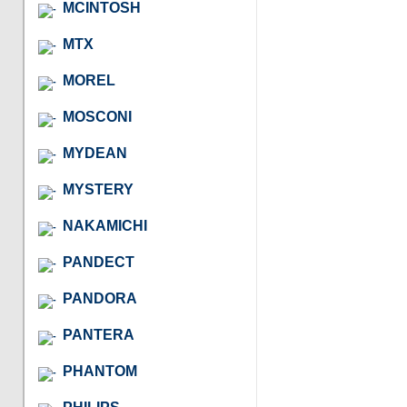
MCINTOSH
MTX
MOREL
MOSCONI
MYDEAN
MYSTERY
NAKAMICHI
PANDECT
PANDORA
PANTERA
PHANTOM