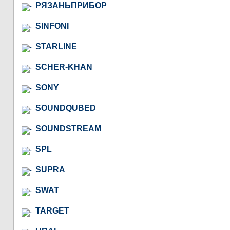
РЯЗАНЬПРИБОР
SINFONI
STARLINE
SCHER-KHAN
SONY
SOUNDQUBED
SOUNDSTREAM
SPL
SUPRA
SWAT
TARGET