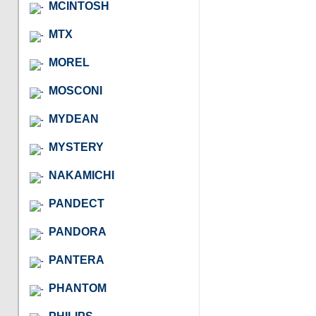
MCINTOSH
MTX
MOREL
MOSCONI
MYDEAN
MYSTERY
NAKAMICHI
PANDECT
PANDORA
PANTERA
PHANTOM