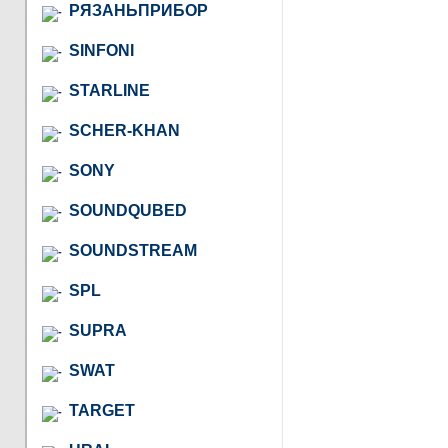
РЯЗАНЬПРИБОР
SINFONI
STARLINE
SCHER-KHAN
SONY
SOUNDQUBED
SOUNDSTREAM
SPL
SUPRA
SWAT
TARGET