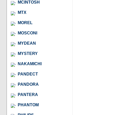
MCINTOSH
MTX
MOREL
MOSCONI
MYDEAN
MYSTERY
NAKAMICHI
PANDECT
PANDORA
PANTERA
PHANTOM