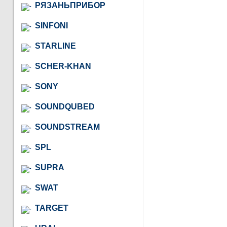
РЯЗАНЬПРИБОР
SINFONI
STARLINE
SCHER-KHAN
SONY
SOUNDQUBED
SOUNDSTREAM
SPL
SUPRA
SWAT
TARGET