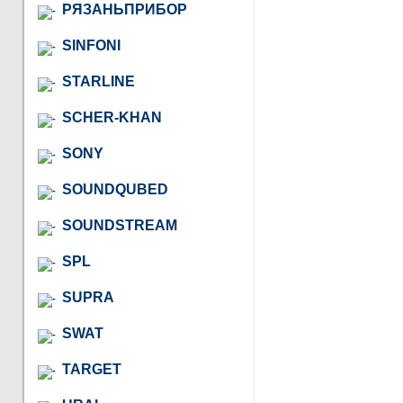
РЯЗАНЬПРИБОР
SINFONI
STARLINE
SCHER-KHAN
SONY
SOUNDQUBED
SOUNDSTREAM
SPL
SUPRA
SWAT
TARGET