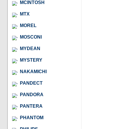
MCINTOSH
MTX
MOREL
MOSCONI
MYDEAN
MYSTERY
NAKAMICHI
PANDECT
PANDORA
PANTERA
PHANTOM