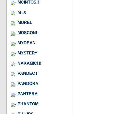
MCINTOSH
MTX
MOREL
MOSCONI
MYDEAN
MYSTERY
NAKAMICHI
PANDECT
PANDORA
PANTERA
PHANTOM