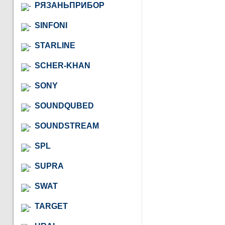
РЯЗАНЬПРИБОР
SINFONI
STARLINE
SCHER-KHAN
SONY
SOUNDQUBED
SOUNDSTREAM
SPL
SUPRA
SWAT
TARGET