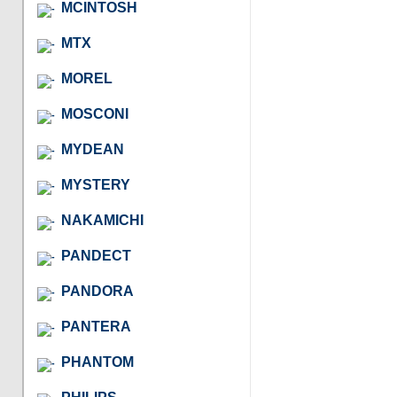
MCINTOSH
MTX
MOREL
MOSCONI
MYDEAN
MYSTERY
NAKAMICHI
PANDECT
PANDORA
PANTERA
PHANTOM