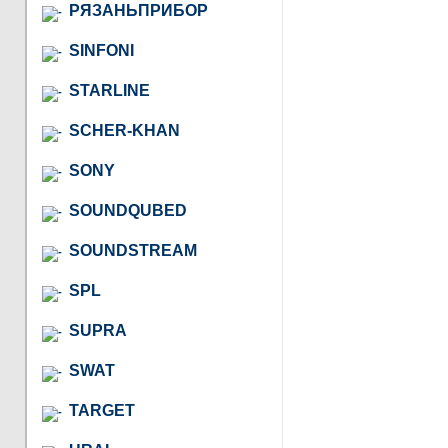
РЯЗАНЬПРИБОР
SINFONI
STARLINE
SCHER-KHAN
SONY
SOUNDQUBED
SOUNDSTREAM
SPL
SUPRA
SWAT
TARGET