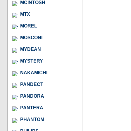
MCINTOSH
MTX
MOREL
MOSCONI
MYDEAN
MYSTERY
NAKAMICHI
PANDECT
PANDORA
PANTERA
PHANTOM