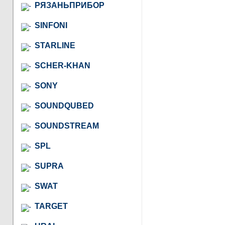
РЯЗАНЬПРИБОР
SINFONI
STARLINE
SCHER-KHAN
SONY
SOUNDQUBED
SOUNDSTREAM
SPL
SUPRA
SWAT
TARGET