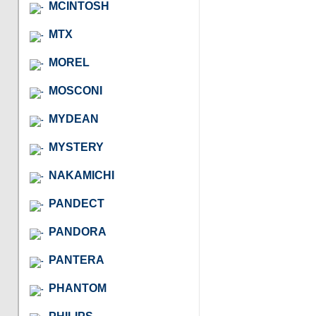
MCINTOSH
MTX
MOREL
MOSCONI
MYDEAN
MYSTERY
NAKAMICHI
PANDECT
PANDORA
PANTERA
PHANTOM