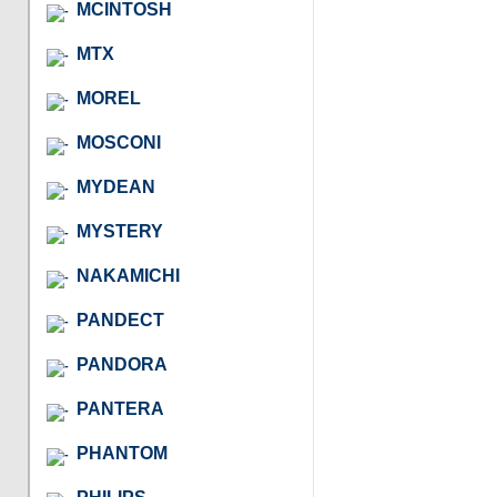
MCINTOSH
MTX
MOREL
MOSCONI
MYDEAN
MYSTERY
NAKAMICHI
PANDECT
PANDORA
PANTERA
PHANTOM