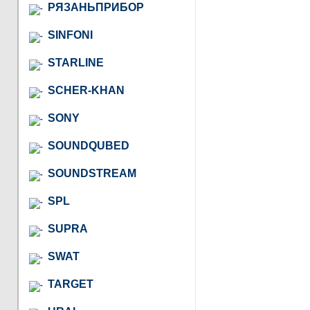
РЯЗАНЬПРИБОР
SINFONI
STARLINE
SCHER-KHAN
SONY
SOUNDQUBED
SOUNDSTREAM
SPL
SUPRA
SWAT
TARGET