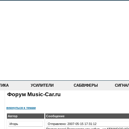
ТИКА
УСИЛИТЕЛИ
САБВУФЕРЫ
СИГНА
Форум Music-Car.ru
вернуться к темам
Автор
Сообщение
Игорь
Отправлено: 2007-05-15 17:31:12