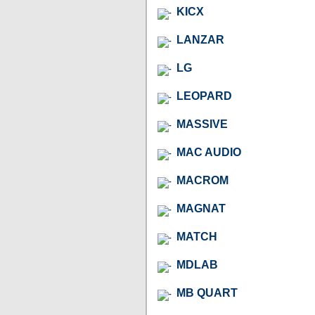
KICX
LANZAR
LG
LEOPARD
MASSIVE
MAC AUDIO
MACROM
MAGNAT
MATCH
MDLAB
MB QUART