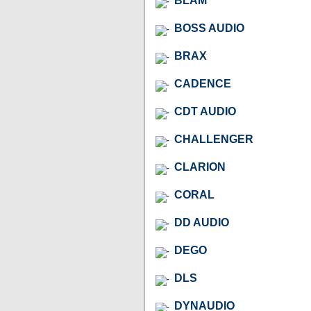
BLAM
BOSS AUDIO
BRAX
CADENCE
CDT AUDIO
CHALLENGER
CLARION
CORAL
DD AUDIO
DEGO
DLS
DYNAUDIO