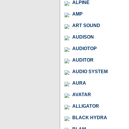
ALPINE
AMP
ART SOUND
AUDISON
AUDIOTOP
AUDITOR
AUDIO SYSTEM
AURA
AVATAR
ALLIGATOR
BLACK HYDRA