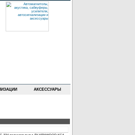
ЛИЗАЦИИ
АКСЕССУАРЫ