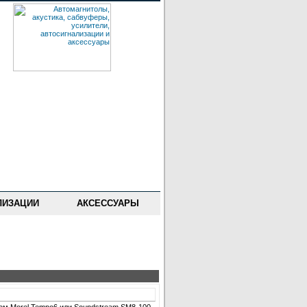
ЛИЗАЦИИ
АКСЕССУАРЫ