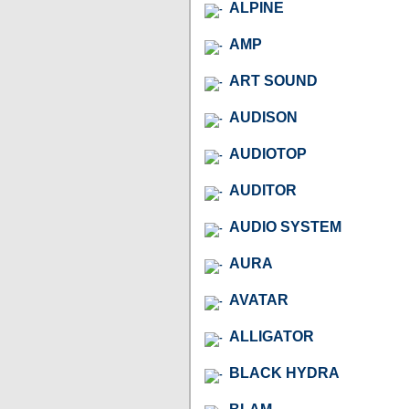
ALPINE
AMP
ART SOUND
AUDISON
AUDIOTOP
AUDITOR
AUDIO SYSTEM
AURA
AVATAR
ALLIGATOR
BLACK HYDRA