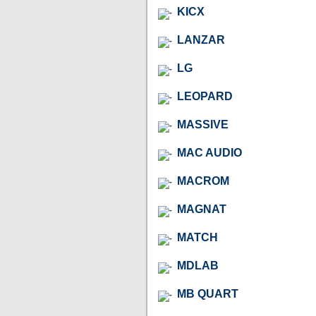
KICX
LANZAR
LG
LEOPARD
MASSIVE
MAC AUDIO
MACROM
MAGNAT
MATCH
MDLAB
MB QUART