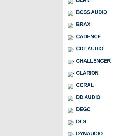
BLAM
BOSS AUDIO
BRAX
CADENCE
CDT AUDIO
CHALLENGER
CLARION
CORAL
DD AUDIO
DEGO
DLS
DYNAUDIO