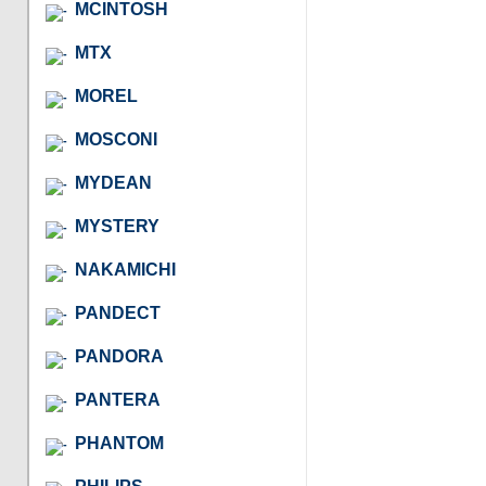
MCINTOSH
MTX
MOREL
MOSCONI
MYDEAN
MYSTERY
NAKAMICHI
PANDECT
PANDORA
PANTERA
PHANTOM