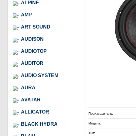
ALPINE
AMP
ART SOUND
AUDISON
AUDIOTOP
AUDITOR
AUDIO SYSTEM
AURA
AVATAR
ALLIGATOR
Производитель:
BLACK HYDRA
Модель:
Тип: