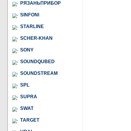
РЯЗАНЬПРИБОР
SINFONI
STARLINE
SCHER-KHAN
SONY
SOUNDQUBED
SOUNDSTREAM
SPL
SUPRA
SWAT
TARGET