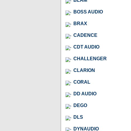
BLAM
BOSS AUDIO
BRAX
CADENCE
CDT AUDIO
CHALLENGER
CLARION
CORAL
DD AUDIO
DEGO
DLS
DYNAUDIO