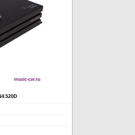
N4.520D