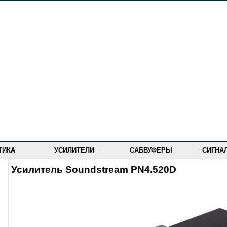
ТИКА
УСИЛИТЕЛИ
САБВУФЕРЫ
СИГНА
Усилитель Soundstream PN4.520D