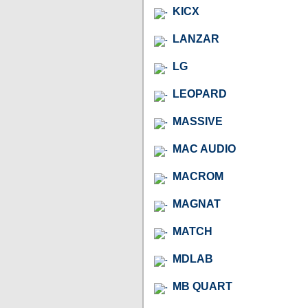
KICX
LANZAR
LG
LEOPARD
MASSIVE
MAC AUDIO
MACROM
MAGNAT
MATCH
MDLAB
MB QUART