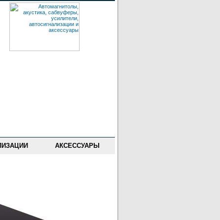
ЛИЗАЦИИ
АКСЕССУАРЫ