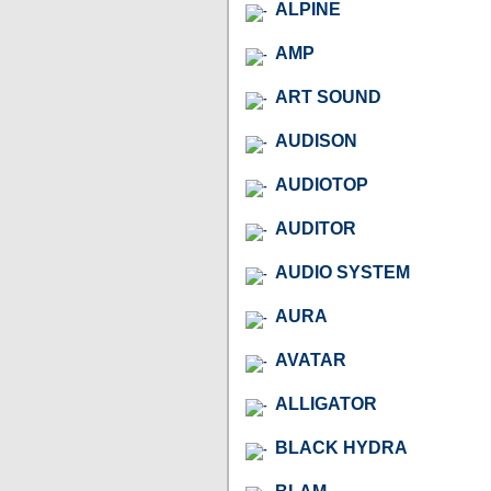
ALPINE
AMP
ART SOUND
AUDISON
AUDIOTOP
AUDITOR
AUDIO SYSTEM
AURA
AVATAR
ALLIGATOR
BLACK HYDRA