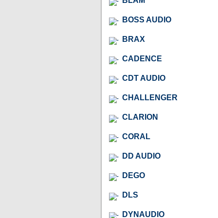
BLAM
BOSS AUDIO
BRAX
CADENCE
CDT AUDIO
CHALLENGER
CLARION
CORAL
DD AUDIO
DEGO
DLS
DYNAUDIO