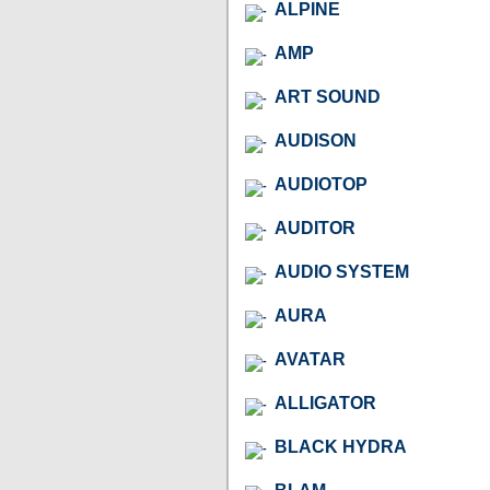
ALPINE
AMP
ART SOUND
AUDISON
AUDIOTOP
AUDITOR
AUDIO SYSTEM
AURA
AVATAR
ALLIGATOR
BLACK HYDRA