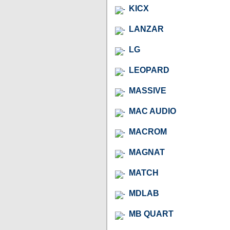
KICX
LANZAR
LG
LEOPARD
MASSIVE
MAC AUDIO
MACROM
MAGNAT
MATCH
MDLAB
MB QUART