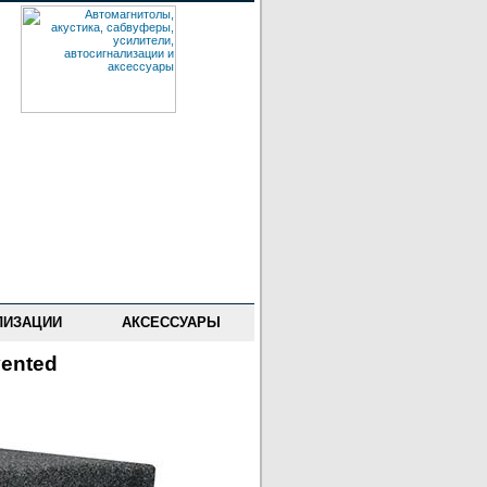
ЛИЗАЦИИ
АКСЕССУАРЫ
vented