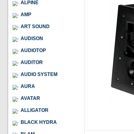
ALPINE
AMP
ART SOUND
AUDISON
AUDIOTOP
AUDITOR
AUDIO SYSTEM
AURA
AVATAR
ALLIGATOR
BLACK HYDRA