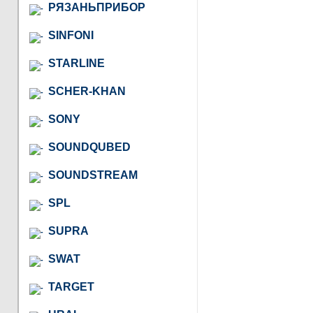
РЯЗАНЬПРИБОР
SINFONI
STARLINE
SCHER-KHAN
SONY
SOUNDQUBED
SOUNDSTREAM
SPL
SUPRA
SWAT
TARGET