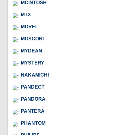
MCINTOSH
MTX
MOREL
MOSCONI
MYDEAN
MYSTERY
NAKAMICHI
PANDECT
PANDORA
PANTERA
PHANTOM