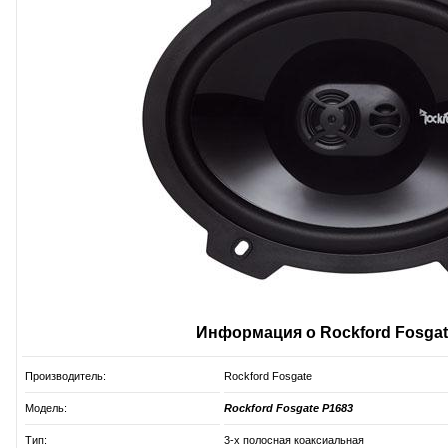
Информация о Rockford Fosgat
Производитель:
Rockford Fosgate
Модель:
Rockford Fosgate P1683
Тип:
3-х полосная коаксиальная