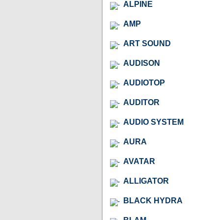
ALPINE
AMP
ART SOUND
AUDISON
AUDIOTOP
AUDITOR
AUDIO SYSTEM
AURA
AVATAR
ALLIGATOR
BLACK HYDRA