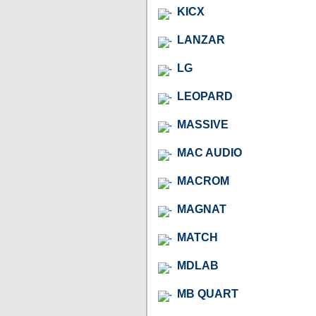
KICX
LANZAR
LG
LEOPARD
MASSIVE
MAC AUDIO
MACROM
MAGNAT
MATCH
MDLAB
MB QUART