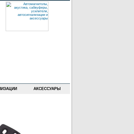
ЛИЗАЦИИ
АКСЕССУАРЫ