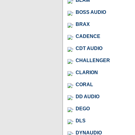
BLAM
BOSS AUDIO
BRAX
CADENCE
CDT AUDIO
CHALLENGER
CLARION
CORAL
DD AUDIO
DEGO
DLS
DYNAUDIO