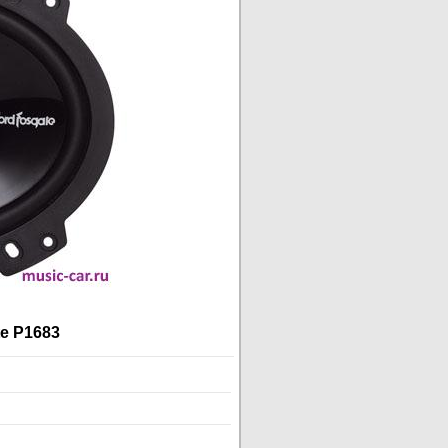
e P1683