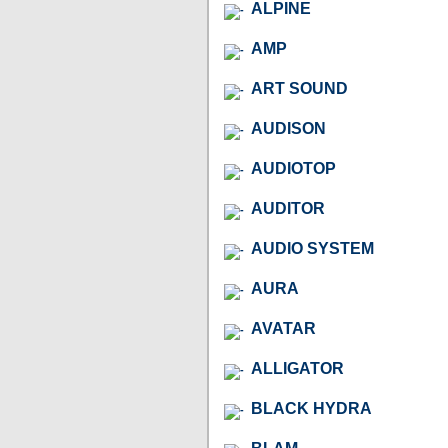
ALPINE
AMP
ART SOUND
AUDISON
AUDIOTOP
AUDITOR
AUDIO SYSTEM
AURA
AVATAR
ALLIGATOR
BLACK HYDRA