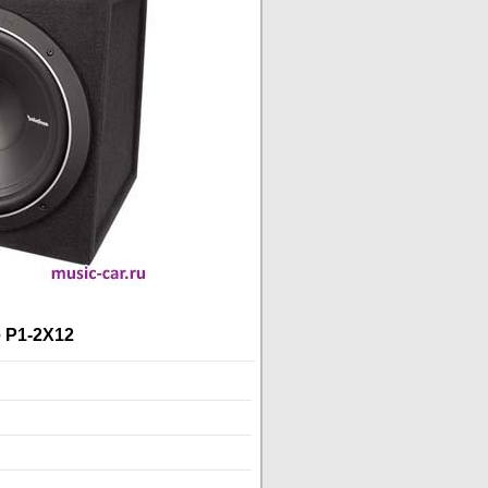
 P1-2X12