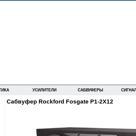
ТИКА
УСИЛИТЕЛИ
САБВУФЕРЫ
СИГНА
Сабвуфер Rockford Fosgate P1-2X12