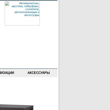
ЛИЗАЦИИ
АКСЕССУАРЫ