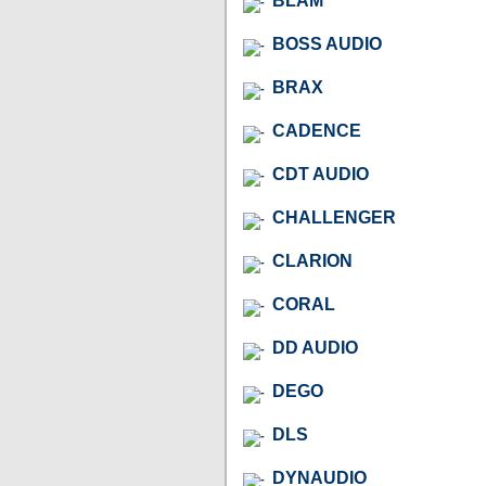
BLAM
BOSS AUDIO
BRAX
CADENCE
CDT AUDIO
CHALLENGER
CLARION
CORAL
DD AUDIO
DEGO
DLS
DYNAUDIO