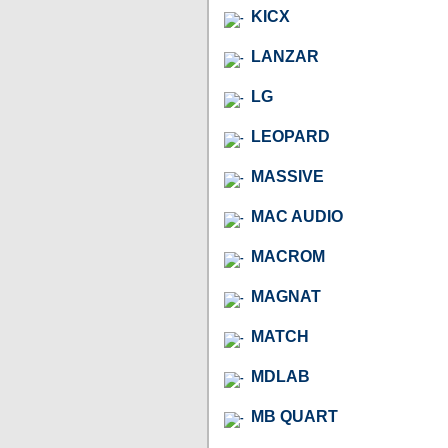
KICX
LANZAR
LG
LEOPARD
MASSIVE
MAC AUDIO
MACROM
MAGNAT
MATCH
MDLAB
MB QUART