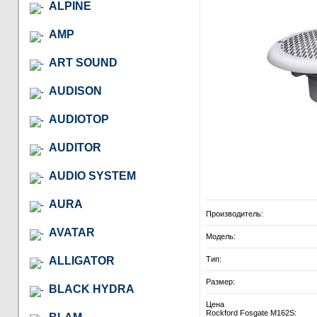
ALPINE
AMP
ART SOUND
AUDISON
AUDIOTOP
AUDITOR
AUDIO SYSTEM
AURA
Производитель:
AVATAR
Модель:
ALLIGATOR
Тип:
Размер:
BLACK HYDRA
Цена
Rockford Fosgate M162S: