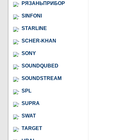
РЯЗАНЬПРИБОР
SINFONI
STARLINE
SCHER-KHAN
SONY
SOUNDQUBED
SOUNDSTREAM
SPL
SUPRA
SWAT
TARGET