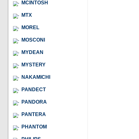
MCINTOSH
MTX
MOREL
MOSCONI
MYDEAN
MYSTERY
NAKAMICHI
PANDECT
PANDORA
PANTERA
PHANTOM