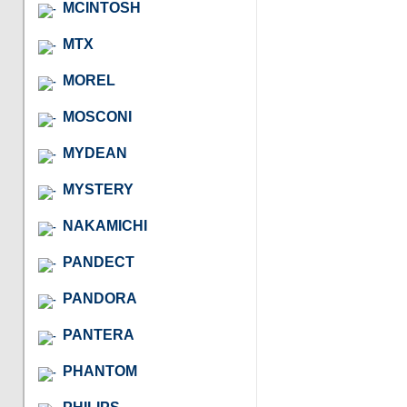
MCINTOSH
MTX
MOREL
MOSCONI
MYDEAN
MYSTERY
NAKAMICHI
PANDECT
PANDORA
PANTERA
PHANTOM