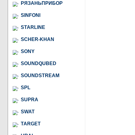
РЯЗАНЬПРИБОР
SINFONI
STARLINE
SCHER-KHAN
SONY
SOUNDQUBED
SOUNDSTREAM
SPL
SUPRA
SWAT
TARGET