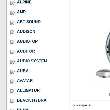
ALPINE
AMP
ART SOUND
AUDISON
AUDIOTOP
AUDITOR
AUDIO SYSTEM
AURA
AVATAR
ALLIGATOR
BLACK HYDRA
Производитель: